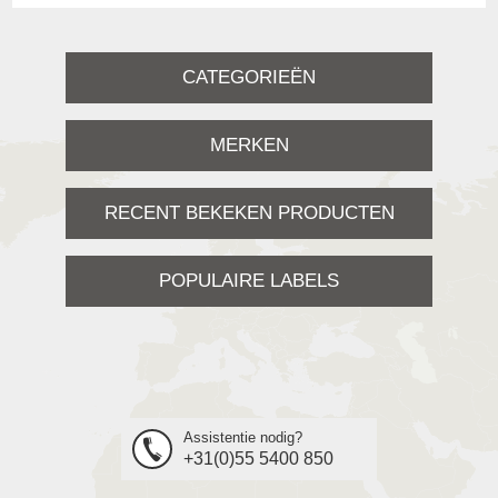
CATEGORIEËN
MERKEN
RECENT BEKEKEN PRODUCTEN
POPULAIRE LABELS
Assistentie nodig?
+31(0)55 5400 850