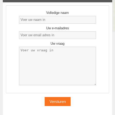
Volledige naam
Uw e-mailadres
Uw vraag