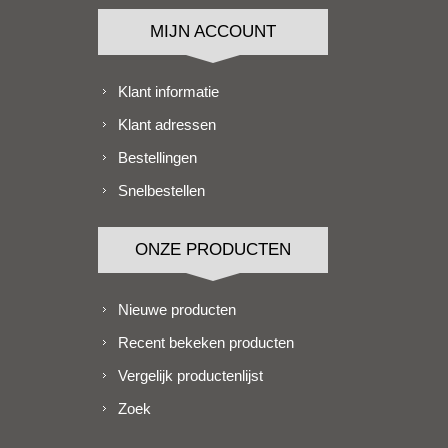
MIJN ACCOUNT
Klant informatie
Klant adressen
Bestellingen
Snelbestellen
ONZE PRODUCTEN
Nieuwe producten
Recent bekeken producten
Vergelijk productenlijst
Zoek