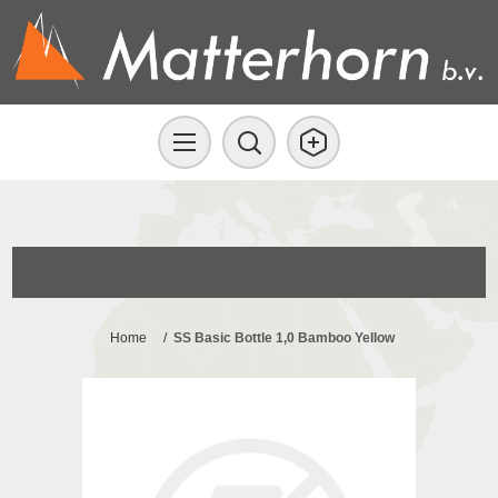
Home
/
SS Basic Bottle 1,0 Bamboo Yellow