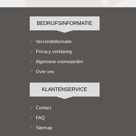
BEDRIJFSINFORMATIE
Verzendinformatie
Privacy verklaring
Algemene voorwaarden
Over ons
KLANTENSERVICE
Contact
FAQ
Sitemap