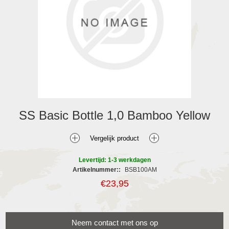
SS Basic Bottle 1,0 Bamboo Yellow
Levertijd: 1-3 werkdagen
Artikelnummer::
BSB100AM
€23,95
Neem contact met ons op