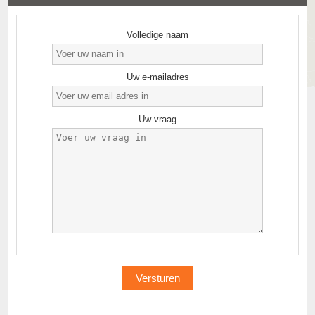
Volledige naam
Uw e-mailadres
Uw vraag