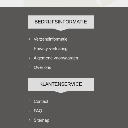
BEDRIJFSINFORMATIE
Verzendinformatie
Privacy verklaring
Algemene voorwaarden
Over ons
KLANTENSERVICE
Contact
FAQ
Sitemap