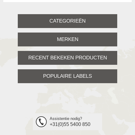
CATEGORIEËN
MERKEN
RECENT BEKEKEN PRODUCTEN
POPULAIRE LABELS
Assistentie nodig?
+31(0)55 5400 850