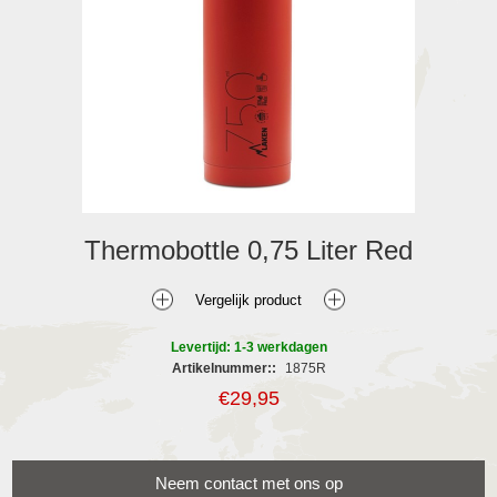
Thermobottle 0,75 Liter Red
Levertijd: 1-3 werkdagen
Artikelnummer::
1875R
€29,95
Neem contact met ons op