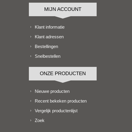
MIJN ACCOUNT
Klant informatie
Klant adressen
Bestellingen
Snelbestellen
ONZE PRODUCTEN
Nieuwe producten
Recent bekeken producten
Vergelijk productenlijst
Zoek